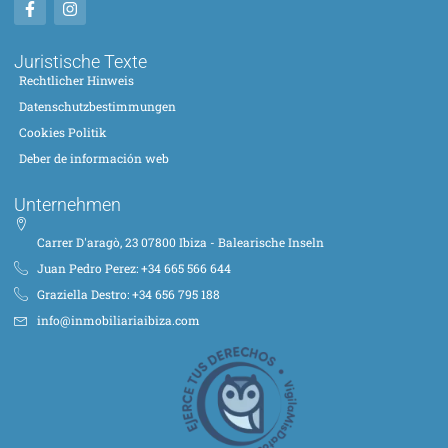
Juristische Texte
Rechtlicher Hinweis
Datenschutzbestimmungen
Cookies Politik
Deber de información web
Unternehmen
Carrer D'aragò, 23 07800 Ibiza - Balearische Inseln
Juan Pedro Perez: +34 665 566 644
Graziella Destro: +34 656 795 188
info@inmobiliariaibiza.com