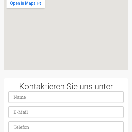
Kontaktieren Sie uns unter