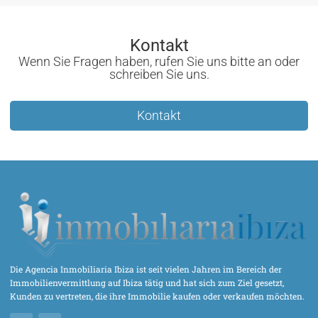
Kontakt
Wenn Sie Fragen haben, rufen Sie uns bitte an oder
schreiben Sie uns.
Kontakt
Die Agencia Inmobiliaria Ibiza ist seit vielen Jahren im Bereich der
Immobilienvermittlung auf Ibiza tätig und hat sich zum Ziel gesetzt,
Kunden zu vertreten, die ihre Immobilie kaufen oder verkaufen möchten.