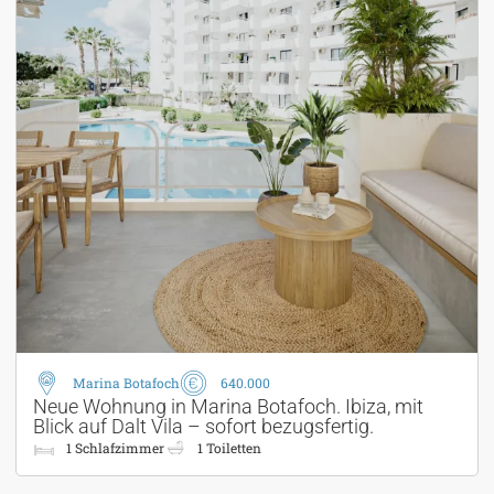
Marina Botafoch
640.000
Neue Wohnung in Marina Botafoch. Ibiza, mit
Blick auf Dalt Vila – sofort bezugsfertig.
1 Schlafzimmer
1 Toiletten