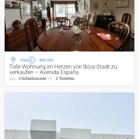
Vila
890.000
Tolle Wohnung im Herzen von Ibiza-Stadt zu
verkaufen – Avenida España
3 Schlafzimmer
2 Toiletten