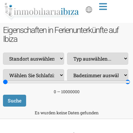
Eigenschaften in Ferienunterkünfte auf
Ibiza
0
—
10000000
Suche
Es wurden keine Daten gefunden