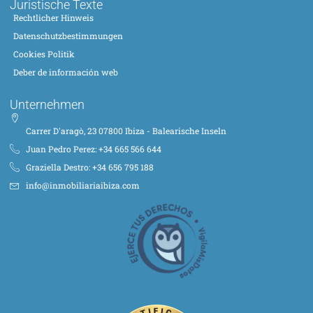
Juristische Texte
Rechtlicher Hinweis
Datenschutzbestimmungen
Cookies Politik
Deber de información web
Unternehmen
Carrer D'aragò, 23 07800 Ibiza - Balearische Inseln
Juan Pedro Perez: +34 665 566 644
Graziella Destro: +34 656 795 188
info@inmobiliariaibiza.com