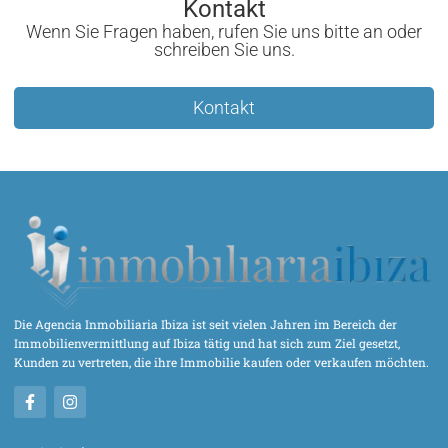
Kontakt
Wenn Sie Fragen haben, rufen Sie uns bitte an oder
schreiben Sie uns.
Kontakt
Die Agencia Inmobiliaria Ibiza ist seit vielen Jahren im Bereich der
Immobilienvermittlung auf Ibiza tätig und hat sich zum Ziel gesetzt,
Kunden zu vertreten, die ihre Immobilie kaufen oder verkaufen möchten.