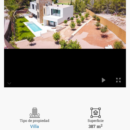
Tipo de propiedad
Superficie
2
387 m
Villa