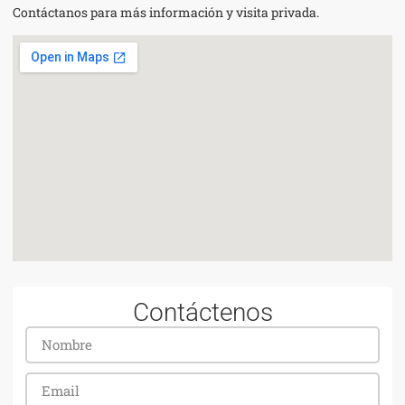
Contáctanos para más información y visita privada.
Contáctenos