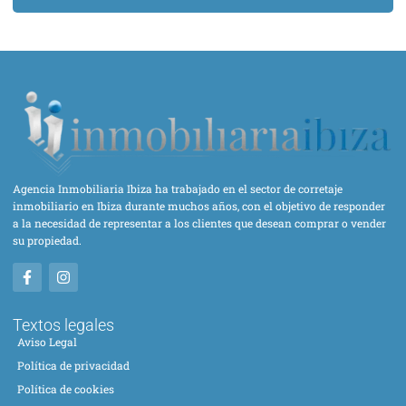
Agencia Inmobiliaria Ibiza ha trabajado en el sector de corretaje
inmobiliario en Ibiza durante muchos años, con el objetivo de responder
a la necesidad de representar a los clientes que desean comprar o vender
su propiedad.
Textos legales
Aviso Legal
Política de privacidad
Política de cookies