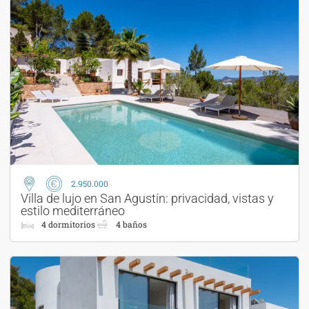
2.950.000
Villa de lujo en San Agustín: privacidad, vistas y
estilo mediterráneo
4 dormitorios
4 baños