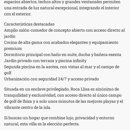
espacios abiertos, techos altos y grandes ventanales permiten
una entrada de luz natural excepcional, integrando el interior
con el exterior.
Características destacadas
Amplio salón-comedor de concepto abierto con acceso directo al
jardín
Cocina de alta gama con acabados elegantes y equipamiento
premium
Dormitorio principal con baño en suite, ducha y bañera exenta
Jardín privado con terraza y piscina infinity
Segunda piscina en la azotea, con vistas al mar y al campo de
golf
Urbanización con seguridad 24/7 y acceso privado
Situada en un enclave privilegiado, Roca Llisa es sinónimo de
tranquilidad y exclusividad, con acceso directo al único campo
de golf de Ibiza y a solo unos minutos de las mejores playas y el
vibrante centro de la isla.
Si buscas un hogar que combine lujo, privacidad y entorno
natural, esta villa es la elección perfecta.