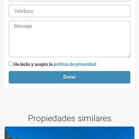
He leído y acepto la
política de privacidad
Enviar
Propiedades similares