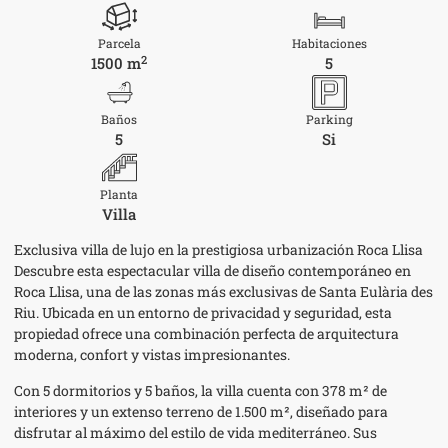
Parcela
Habitaciones
2
1500 m
5
Baños
Parking
5
Si
Planta
Villa
Exclusiva villa de lujo en la prestigiosa urbanización Roca Llisa
Descubre esta espectacular villa de diseño contemporáneo en
Roca Llisa, una de las zonas más exclusivas de Santa Eulària des
Riu. Ubicada en un entorno de privacidad y seguridad, esta
propiedad ofrece una combinación perfecta de arquitectura
moderna, confort y vistas impresionantes.
Con 5 dormitorios y 5 baños, la villa cuenta con 378 m² de
interiores y un extenso terreno de 1.500 m², diseñado para
disfrutar al máximo del estilo de vida mediterráneo. Sus