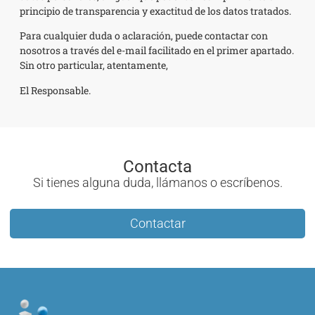
principio de transparencia y exactitud de los datos tratados.
Para cualquier duda o aclaración, puede contactar con
nosotros a través del e-mail facilitado en el primer apartado.
Sin otro particular, atentamente,
El Responsable.
Contacta
Si tienes alguna duda, llámanos o escríbenos.
Contactar