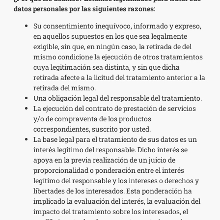
datos personales por las siguientes razones:
Su consentimiento inequívoco, informado y expreso,
en aquellos supuestos en los que sea legalmente
exigible, sin que, en ningún caso, la retirada de del
mismo condicione la ejecución de otros tratamientos
cuya legitimación sea distinta, y sin que dicha
retirada afecte a la licitud del tratamiento anterior a la
retirada del mismo.
Una obligación legal del responsable del tratamiento.
La ejecución del contrato de prestación de servicios
y/o de compraventa de los productos
correspondientes, suscrito por usted.
La base legal para el tratamiento de sus datos es un
interés legítimo del responsable. Dicho interés se
apoya en la previa realización de un juicio de
proporcionalidad o ponderación entre el interés
legítimo del responsable y los intereses o derechos y
libertades de los interesados. Esta ponderación ha
implicado la evaluación del interés, la evaluación del
impacto del tratamiento sobre los interesados, el