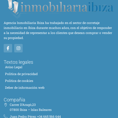
Agencia Inmobiliaria Ibiza ha trabajado en el sector de corretaje
inmobiliario en Ibiza durante muchos años, con el objetivo de responder
a la necesidad de representar a los clientes que desean comprar o vender
su propiedad.
Textos legales
Aviso Legal
Política de privacidad
Política de cookies
Deber de información web
Compañía
Carrer D’Aragò,23
07800 Ibiza – Islas Baleares
Juan Pedro Pérez: +34 665 566 644