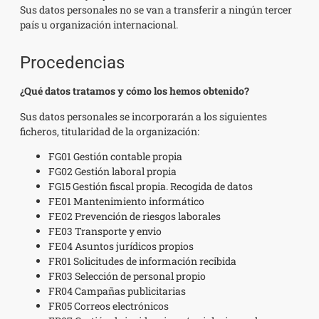
Sus datos personales no se van a transferir a ningún tercer
país u organización internacional.
Procedencias
¿Qué datos tratamos y cómo los hemos obtenido?
Sus datos personales se incorporarán a los siguientes
ficheros, titularidad de la organización:
FG01 Gestión contable propia
FG02 Gestión laboral propia
FG15 Gestión fiscal propia. Recogida de datos
FE01 Mantenimiento informático
FE02 Prevención de riesgos laborales
FE03 Transporte y envio
FE04 Asuntos jurídicos propios
FR01 Solicitudes de información recibida
FR03 Selección de personal propio
FR04 Campañas publicitarias
FR05 Correos electrónicos