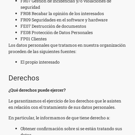
FR07 Gestión de incidencias y/o violaciones de
seguridad
FR08 Recabar la opinión de los interesados
FR09 Seguridades en el software y hardware
FE07 Destrucción de documentos
FE08 Protección de Datos Personales
FP01 Clientes
Los datos personales que tratamos en nuestra organización
proceden de las siguientes fuentes:
El propio interesado
Derechos
¿Qué derechos puede ejercer?
Le garantizamos el ejercicio de los derechos que le asisten
en relación con el tratamiento de sus datos personales.
En particular, le informamos de que tiene derecho a:
Obtener confirmación sobre si se están tratando sus
datos.