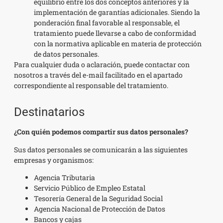
equilibrio entre los dos conceptos anteriores y la
implementación de garantías adicionales. Siendo la
ponderación final favorable al responsable, el
tratamiento puede llevarse a cabo de conformidad
con la normativa aplicable en materia de protección
de datos personales.
Para cualquier duda o aclaración, puede contactar con
nosotros a través del e-mail facilitado en el apartado
correspondiente al responsable del tratamiento.
Destinatarios
¿Con quién podemos compartir sus datos personales?
Sus datos personales se comunicarán a las siguientes
empresas y organismos:
Agencia Tributaria
Servicio Público de Empleo Estatal
Tesorería General de la Seguridad Social
Agencia Nacional de Protección de Datos
Bancos y cajas