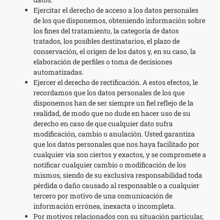
Ejercitar el derecho de acceso a los datos personales
de los que disponemos, obteniendo información sobre
los fines del tratamiento, la categoría de datos
tratados, los posibles destinatarios, el plazo de
conservación, el origen de los datos y, en su caso, la
elaboración de perfiles o toma de decisiones
automatizadas.
Ejercer el derecho de rectificación. A estos efectos, le
recordamos que los datos personales de los que
disponemos han de ser siempre un fiel reflejo de la
realidad, de modo que no dude en hacer uso de su
derecho en caso de que cualquier dato sufra
modificación, cambio o anulación. Usted garantiza
que los datos personales que nos haya facilitado por
cualquier vía son ciertos y exactos, y se compromete a
notificar cualquier cambio o modificación de los
mismos, siendo de su exclusiva responsabilidad toda
pérdida o daño causado al responsable o a cualquier
tercero por motivo de una comunicación de
información errónea, inexacta o incompleta.
Por motivos relacionados con su situación particular,