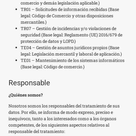
comercio y demás legislación aplicable.)
TR01 – Solicitudes de información recibidas (Base
legal: Código de Comercio y otras disposiciones
mercantiles.)
TR07 – Gestión de incidencias y/o violaciones de
seguridad (Base legal: Reglamento (UE) 2016/679 de
protección de datos y LOPD.)
TE04 – Gestión de asuntos jurídicos propios (Base
legal: Legislación mercantil y laboral de aplicación.)
TE01 – Mantenimiento de los sistemas informáticos
(Base legal: Código de comercio.)
Responsable
¿Quiénes somos?
Nosotros somos los responsables del tratamiento de sus
datos. Por ello, se informa de modo expreso, preciso e
inequívoco, tanto a los interesados como a los órganos
competentes, de los siguientes aspectos relativos al
responsable del tratamiento: