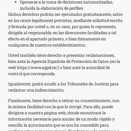
Oponerse a la toma de decisiones automatizadas,
incluida la elaboración de perfiles.
Dichos derechos podrán ser ejercitados gratuitamente, salvo
en los casos legalmente previstos, mediante solicitud escrita
y firmada por usted o, en su caso, por quien lo represente,
dirigida al responsable, en las direcciones facilitadas a tal
efecto en el apartado primero, o bien físicamente en
cualquiera de nuestros establecimientos.
Usted también tiene derecho a presentar reclamaciones,
bien ante la Agencia Española de Protección de Datos (en la
web https://www.agpd.es/) o bien ante la autoridad de
control que corresponda.
Igualmente, podrá acudir a los Tribunales de Justicia para
reclamar una indemnización.
Finalmente, tiene derecho a retirar su consentimiento, con
la misma facilidad con la que lo otorgó. Para ello, puede
dirigirse a nuestra página web, donde encontrará la
información necesaria para anular de un modo rápido y
sencillo la autorización que se nos ha concedido para