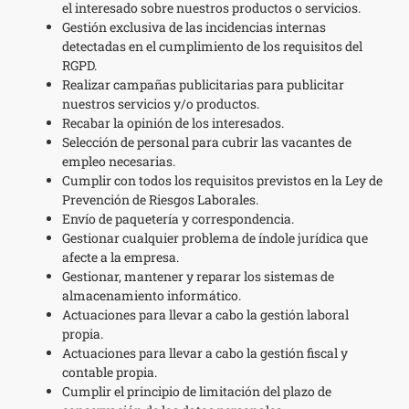
el interesado sobre nuestros productos o servicios.
Gestión exclusiva de las incidencias internas
detectadas en el cumplimiento de los requisitos del
RGPD.
Realizar campañas publicitarias para publicitar
nuestros servicios y/o productos.
Recabar la opinión de los interesados.
Selección de personal para cubrir las vacantes de
empleo necesarias.
Cumplir con todos los requisitos previstos en la Ley de
Prevención de Riesgos Laborales.
Envío de paquetería y correspondencia.
Gestionar cualquier problema de índole jurídica que
afecte a la empresa.
Gestionar, mantener y reparar los sistemas de
almacenamiento informático.
Actuaciones para llevar a cabo la gestión laboral
propia.
Actuaciones para llevar a cabo la gestión fiscal y
contable propia.
Cumplir el principio de limitación del plazo de