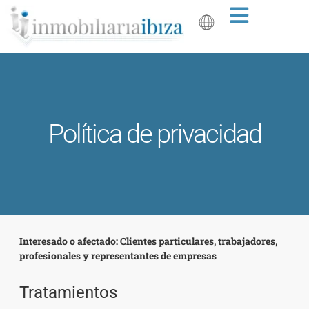
Política de privacidad
Interesado o afectado: Clientes particulares, trabajadores,
profesionales y representantes de empresas
Tratamientos