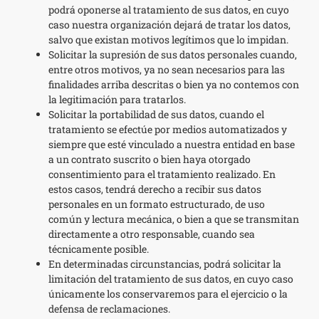
podrá oponerse al tratamiento de sus datos, en cuyo
caso nuestra organización dejará de tratar los datos,
salvo que existan motivos legítimos que lo impidan.
Solicitar la supresión de sus datos personales cuando,
entre otros motivos, ya no sean necesarios para las
finalidades arriba descritas o bien ya no contemos con
la legitimación para tratarlos.
Solicitar la portabilidad de sus datos, cuando el
tratamiento se efectúe por medios automatizados y
siempre que esté vinculado a nuestra entidad en base
a un contrato suscrito o bien haya otorgado
consentimiento para el tratamiento realizado. En
estos casos, tendrá derecho a recibir sus datos
personales en un formato estructurado, de uso
común y lectura mecánica, o bien a que se transmitan
directamente a otro responsable, cuando sea
técnicamente posible.
En determinadas circunstancias, podrá solicitar la
limitación del tratamiento de sus datos, en cuyo caso
únicamente los conservaremos para el ejercicio o la
defensa de reclamaciones.