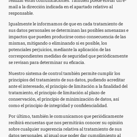
realizar estas comunicaciones. También puede enviar un e-
mail a la dirección indicada en el apartado relativo al
responsable.
Igualmente le informamos de que en cada tratamiento de
sus datos personales se determinan las posibles amenazas e
impactos que pueden producirse como consecuencia de las
mismas, mitigando o eliminando si es posible, los
potenciales perjuicios, mediante la aplicación de las
correspondientes medidas de seguridad que periódicamente
se revisan para determinar su eficacia.
Nuestro sistema de control también permite cumplir los
principios del tratamiento de sus datos, pudiendo acreditar
ante el interesado, el principio de limitación a la finalidad del
tratamiento, el principio de limitación al plazo de
conservación, el principio de minimización de datos, así
como el principio de integridad y confidencialidad.
Por último, también le comunicamos que periódicamente
recibirá encuestas que nos permitirán conocer su opinión
sobre cualquier sugerencia relativa al tratamiento de sus
datos personales, al igual que poder dar cumplimiento al