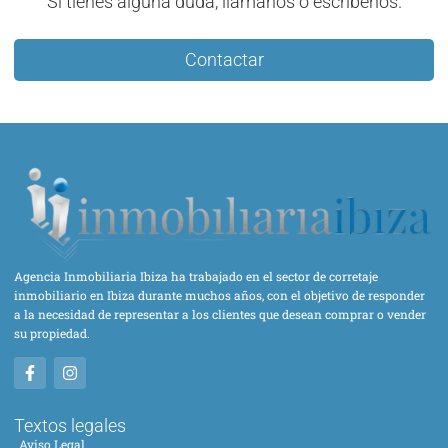
Si tienes alguna duda, llámanos o escríbenos.
Contactar
Agencia Inmobiliaria Ibiza ha trabajado en el sector de corretaje
inmobiliario en Ibiza durante muchos años, con el objetivo de responder
a la necesidad de representar a los clientes que desean comprar o vender
su propiedad.
Textos legales
Aviso Legal